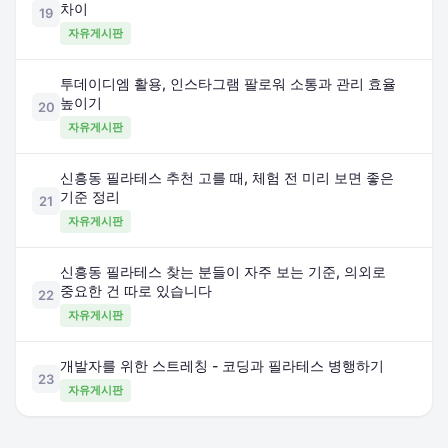
차이
19
자유게시판
투데이디엠 활용, 인스타그램 팔로워 소통과 관리 효율
높이기
20
자유게시판
신흥동 필라테스 추천 고를 때, 체험 전 미리 보면 좋은
기준 정리
21
자유게시판
신흥동 필라테스 찾는 분들이 자주 보는 기준, 의외로
중요한 건 따로 있습니다
22
자유게시판
개발자를 위한 스트레칭 - 코딩과 필라테스 병행하기
23
자유게시판