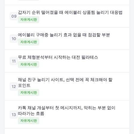
갑자기 순위 떨어졌을 때 에이블리 상품찜 늘리기 대응법
09
자유게시판
에이블리 구매중 늘리기 효과 없을 때 점검할 부분
10
자유게시판
무료 체형분석부터 시작하는 대전 필라테스
11
자유게시판
채널 친구 늘리기 사이트, 선택 전에 꼭 체크해야 할
포인트
12
자유게시판
카톡 채널 개설부터 첫 메시지까지, 막히는 부분 없이
따라가는 흐름
13
자유게시판