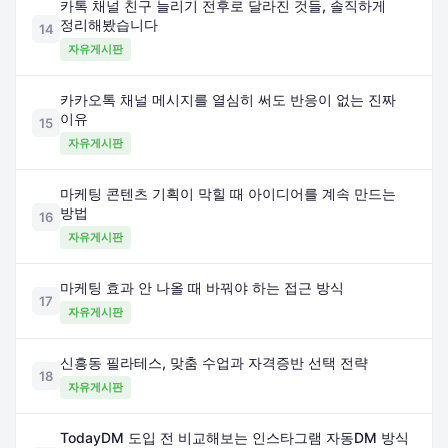
카톡 채널 친구 늘리기 전후로 달라진 것들, 솔직하게
정리해봤습니다
14
자유게시판
카카오톡 채널 메시지를 열심히 써도 반응이 없는 진짜
이유
15
자유게시판
마케팅 콘텐츠 기획이 막힐 때 아이디어를 계속 만드는
방법
16
자유게시판
마케팅 효과 안 나올 때 바꿔야 하는 접근 방식
17
자유게시판
신흥동 필라테스, 맞춤 수업과 자격증반 선택 전략
18
자유게시판
TodayDM 도입 전 비교해보는 인스타그램 자동DM 방식